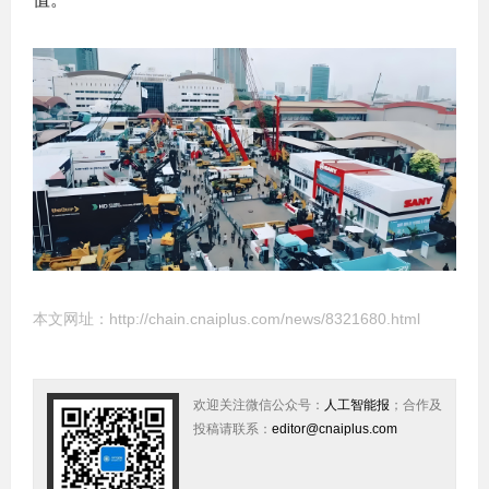
本文网址：
http://chain.cnaiplus.com/news/8321680.html
欢迎关注微信公众号：
人工智能报
；合作及
投稿请联系：
editor@cnaiplus.com