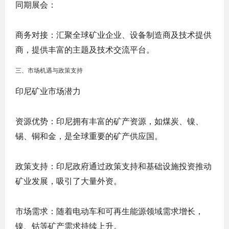
同期展会
：
商务对接
：汇聚全球矿业企业、设备制造商及技术提供
商，提供丰富的主题及技术交流平台。
三、市场机遇与政策支持
印尼矿业市场潜力
资源优势
：印尼拥有丰富的矿产资源，如煤炭、镍、
锡、铜和金，是全球重要的矿产供应国。
政策支持
：印尼政府通过政策支持和基础设施投资推动
矿业发展，吸引了大量外资。
市场需求
：随着电动车和可再生能源领域需求增长，
镍、钴等矿产需求持续上升。