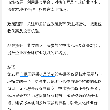
市场拓展
：利用展会平台，对接印尼及全球矿业企业，
深化本地化合作，拓展东南亚市场。
政策跟踪
：关注印尼矿业政策及环保法规变化，把握税
收优惠及投资机遇。
品牌提升
：通过国际巨头参与的技术论坛及商务对接，
提升企业在全球矿业领域的知名度。
结语
第23届
印尼国际采矿及选矿设备展
不仅是技术展示与市
场拓展的平台，更是中印尼矿业合作与绿色转型的战略
窗口。无论您是设备制造商、技术提供商还是投资者，
这场展会都将为您提供洞察趋势、拓展资源的绝佳机
遇。建议尽早规划参展或参观行程，以最大化商业价
值。