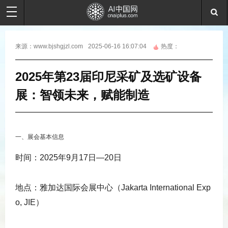
来源：
www.bjshgjzl.com
2025-06-16 16:07:04
热度：
2025年第23届印尼采矿及选矿设备
展：智领未来，赋能制造
一、展会基本信息
时间
：2025年9月17日—20日
地点
：雅加达国际会展中心（Jakarta International Exp
o, JIE）