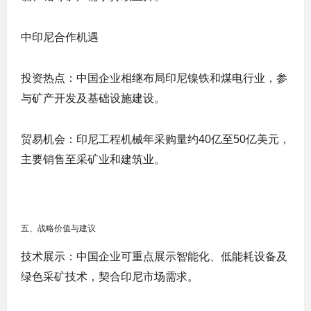
中印尼合作机遇
投资热点
：中国企业相继布局印尼镍铁和煤电行业，参
与矿产开发及基础设施建设。
贸易机会
：印尼工程机械年采购量约40亿至50亿美元，
主要销售至采矿业和建筑业。
五、战略价值与建议
技术展示
：中国企业可重点展示智能化、低能耗设备及
绿色采矿技术，契合印尼市场需求。