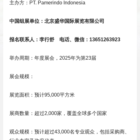
主办方
：PT. Pamerindo Indonesia
中国组展单位：北京盛华国际展览有限公司
报名联系人：李行舒 电话、微信：13651263923
举办周期
：年度展会，2025年为第23届
展会规模
：
展览面积：预计95,000平方米
展商数量：超过2,000家，覆盖全球多个国家
观众规模：预计超过43,000名专业观众，包括采购商、