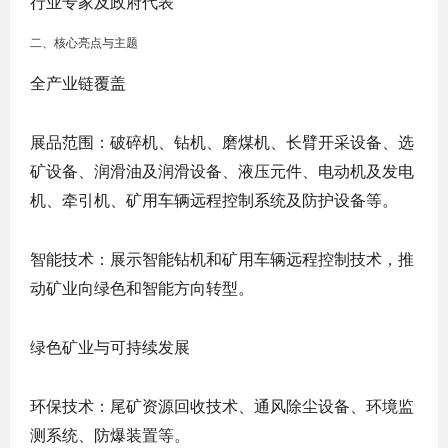
行业专家及政府代表
二、核心亮点与主题
全产业链覆盖
展品范围
：破碎机、钻机、磨煤机、长臂开采设备、选
矿设备、润滑油及润滑设备、液压元件、电动机及发电
机、牵引机、矿用车辆远程控制系统及防护设备等。
智能技术
：展示智能钻机和矿用车辆远程控制技术，推
动矿业向绿色和智能方向转型。
绿色矿业与可持续发展
环保技术
：尾矿资源回收技术、通风除尘设备、环境监
测系统、防爆装置等。