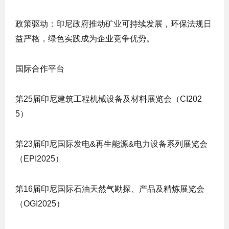
政策驱动
：印尼政府推动矿业可持续发展，环保法规日
益严格，绿色实践成为企业竞争优势。
国际合作平台
第25届印尼建筑工程机械设备及材料展览会（CI202
5）
第23届印尼国际发电&再生能源&电力设备系列展览会
（EPI2025）
第16届印尼国际石油天然气勘探、产品及精炼展览会
（OGI2025）